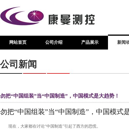
网站首页
公司介绍
产品展示
新闻
公司新闻
勿把“中国组装”当“中国制造”，中国模式是大趋势！
勿把“中国组装”当“中国制造”，中国模式
现在，大家都在讨论“中国制造”引起了西方的恐慌。