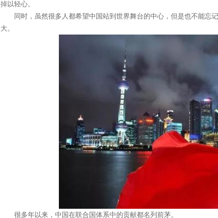
掉以轻心。
同时，虽然很多人都希望中国站到世界舞台的中心，但是也不能忘记
大。
很多年以来，中国在联合国体系中的贡献都名列前茅。