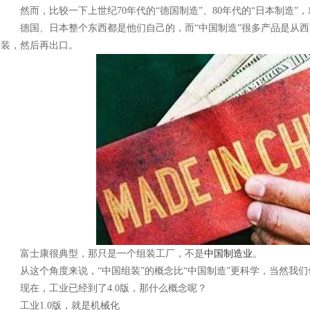
然而，比较一下上世纪70年代的“德国制造”、80年代的“日本制造”，
德国、日本整个东西都是他们自己的，而“中国制造”很多产品是从西
装，然后再出口。
富士康很典型，那只是一个组装工厂，不是
中国制造业
。
从这个角度来说，“中国组装”的概念比“中国制造”更科学，当然我们
现在，工业已经到了4.0版，那什么概念呢？
工业1.0版，就是机械化