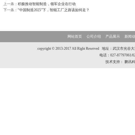
上一条：
积极推动智能制造，领军企业在行动
下一条：
“中国制造2025”下，智能工厂之路该如何走？
网站首页
公司介绍
产品展示
新闻
copyright © 2013-2017 All Right Reserve
电话：027-87797061/
技术支持：
鹏讯