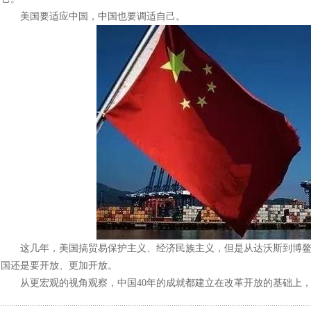
美国要适应中国，中国也要调适自己。
这几年，美国搞贸易保护主义、经济民族主义，但是从达沃斯到博鳌
国还是要开放、更加开放。
从更宏观的视角观察，中国40年的成就都建立在改革开放的基础上，