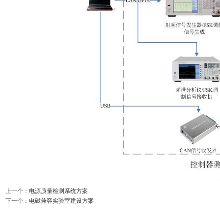
上一个：
电源质量检测系统方案
下一个：
电磁兼容实验室建设方案