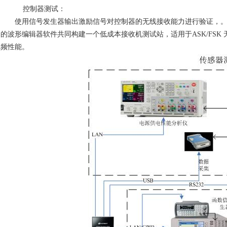
控制器测试：
使用信号发生器输出激励信号对控制器的无线接收能力进行验证，
的波形编辑器软件共同构建一个低成本接收机测试站，适用于
ASK/FSK
频性能。