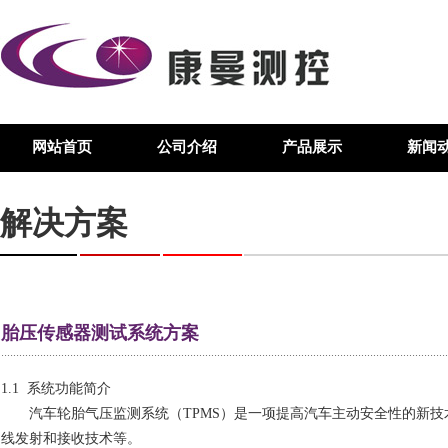
网站首页
公司介绍
产品展示
新闻
解决方案
胎压传感器测试系统方案
1.1 系统功能简介
汽车轮胎气压监测系统（
TPMS
）是一项提高汽车主动安全性的新技
线发射和接收技术等。