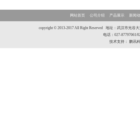
网站首页
公司介绍
产品展示
新闻
copyright © 2013-2017 All Right Reserve
电话：027-87797061/
技术支持：
鹏讯