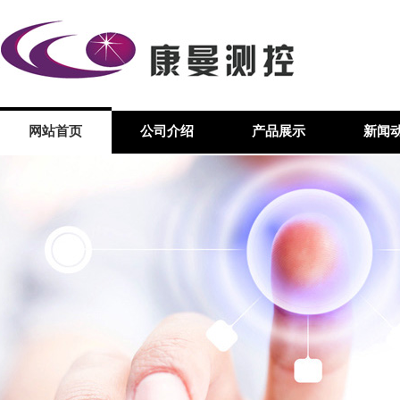
网站首页
公司介绍
产品展示
新闻