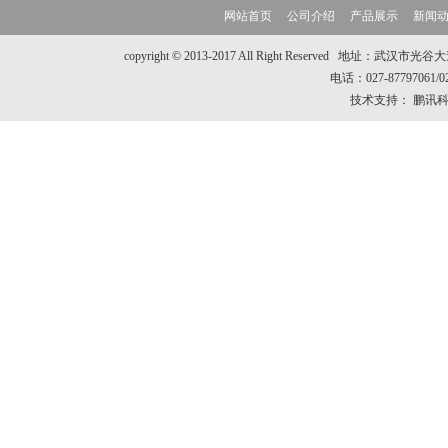
网站首页
公司介绍
产品展示
新闻
copyright © 2013-2017 All Right Reserve
电话：027-87797061/
技术支持：
鹏讯