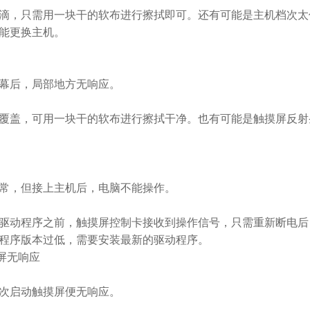
，只需用一块干的软布进行擦拭即可。还有可能是主机档次太
能更换主机。
幕后，局部地方无响应。
盖，可用一块干的软布进行擦拭干净。也有可能是触摸屏反射
，但接上主机后，电脑不能操作。
动程序之前，触摸屏控制卡接收到操作信号，只需重新断电后
程序版本过低，需要安装最新的驱动程序。
屏无响应
次启动触摸屏便无响应。