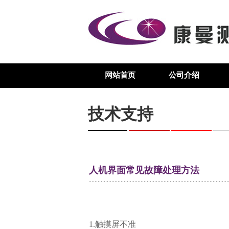
网站首页
公司介绍
技术支持
人机界面常见故障处理方法
1.触摸屏不准