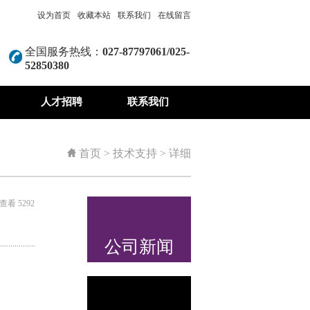
设为首页
收藏本站
联系我们
在线留言
全国服务热线：
027-87797061/025-
52850380
人才招聘
联系我们
首页
>
技术支持
> 详细
 查看 5292
公司新闻