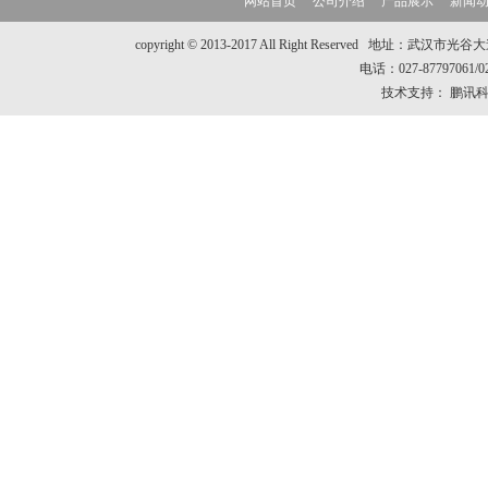
网站首页
公司介绍
产品展示
新闻
copyright © 2013-2017 All Right Reserve
电话：027-87797061/
技术支持：
鹏讯