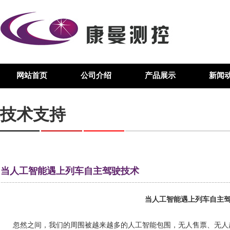
网站首页
公司介绍
产品展示
新闻
技术支持
当人工智能遇上列车自主驾驶技术
当人工智能遇上列车自主
忽然之间，我们的周围被越来越多的人工智能包围，无人售票、无人