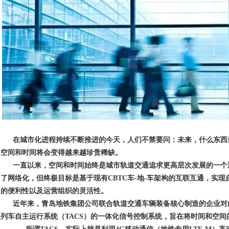
在城市化进程持续不断推进的今天，人们不禁要问：未来，什么东西
空间和时间将会变得越来越珍贵稀缺。
一直以来，空间和时间始终是城市轨道交通追求更高层次发展的一个
了网络化，但终极目标是基于现有CBTC车-地-车架构的互联互通，实
的便利性以及运营组织的灵活性。
近年来，青岛地铁集团公司联合轨道交通车辆装备核心制造的企业对
列车自主运行系统（
TACS
）的一体化信号控制系统，旨在将时间和空间