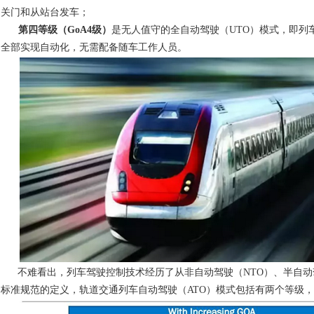
关门和从站台发车；
第四等级（
GoA4
级）
是无人值守的全自动驾驶（UTO）模式，即列
全部实现自动化，无需配备随车工作人员。
不难看出，列车驾驶控制技术经历了从非自动驾驶（NTO）、半自动
标准规范的定义，轨道交通列车自动驾驶（ATO）模式包括有两个等级，