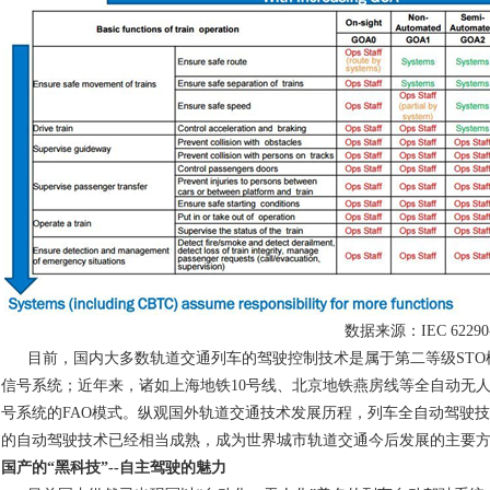
数据来源：IEC 62290
目前，国内大多数轨道交通列车的驾驶控制技术是属于第二等级STO
信号系统；近年来，诸如上海地铁10号线、北京地铁燕房线等全自动无人
号系统的FAO模式。纵观国外轨道交通技术发展历程，列车全自动驾驶技术
的自动驾驶技术已经相当成熟，成为世界城市轨道交通今后发展的主要
国产的
“
黑科技
”--
自主驾驶的魅力